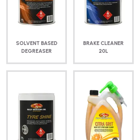
SOLVENT BASED
BRAKE CLEANER
DEGREASER
20L