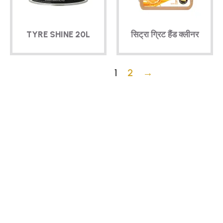
TYRE SHINE 20L
सिट्रा ग्रिट हैंड क्लीनर
1
2
→