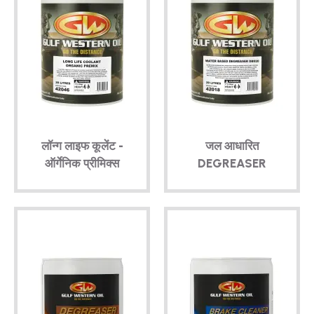
लॉन्ग लाइफ कूलेंट -
जल आधारित
ऑर्गेनिक प्रीमिक्स
DEGREASER