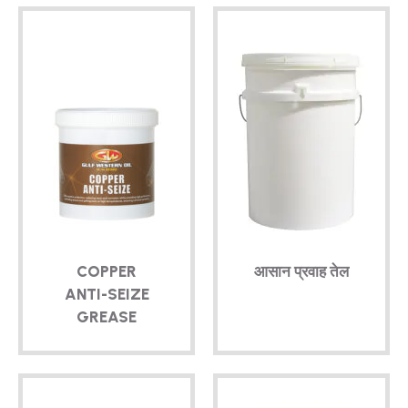
COPPER
आसान प्रवाह तेल
ANTI-SEIZE
GREASE