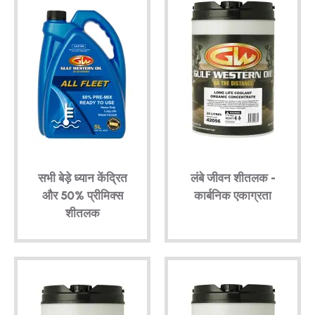
सभी बेड़े ध्यान केंद्रित
लंबे जीवन शीतलक -
और 50% प्रीमिक्स
कार्बनिक एकाग्रता
शीतलक