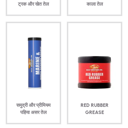
ट्रक और खेत तेल
काला तेल
समुद्री और प्रीमियम
RED RUBBER
पहिया असर तेल
GREASE