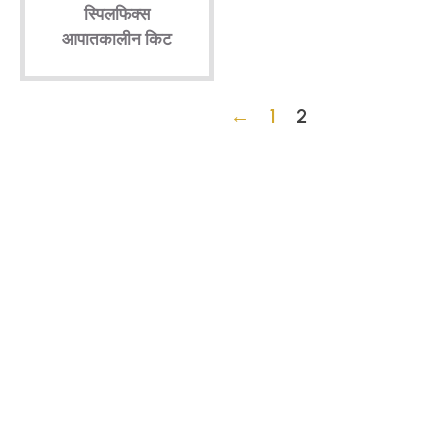
स्पिलफिक्स
आपातकालीन किट
←
1
2