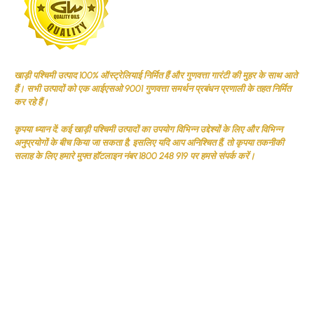
खाड़ी पश्चिमी उत्पाद 100% ऑस्ट्रेलियाई निर्मित हैं और गुणवत्ता गारंटी की मुहर के साथ आते
हैं। सभी उत्पादों को एक आईएसओ 9001 गुणवत्ता समर्थन प्रबंधन प्रणाली के तहत निर्मित
कर रहे हैं।
कृपया ध्यान दें: कई खाड़ी पश्चिमी उत्पादों का उपयोग विभिन्न उद्देश्यों के लिए और विभिन्न
अनुप्रयोगों के बीच किया जा सकता है, इसलिए यदि आप अनिश्चित हैं, तो कृपया तकनीकी
सलाह के लिए हमारे मुफ्त हॉटलाइन नंबर 1800 248 919 पर हमसे संपर्क करें।