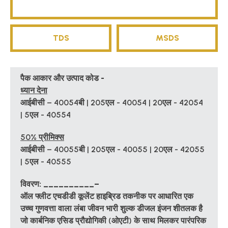
TDS
MSDS
पैक आकार और उत्पाद कोड -
ध्यान देना
आईबीसी – 40054बी | 205एल - 40054 | 20एल - 42054
| 5एल - 40554
50% प्रीमिक्स
आईबीसी – 40055बी | 205एल - 40055 | 20एल - 42055
| 5एल - 40555
विवरण: __________–
ऑल फ्लीट एचडीडी कूलेंट हाइब्रिड तकनीक पर आधारित एक
उच्च गुणवत्ता वाला लंबा जीवन भारी शुल्क डीजल इंजन शीतलक है
जो कार्बनिक एसिड प्रौद्योगिकी (ओएटी) के साथ मिलकर पारंपरिक