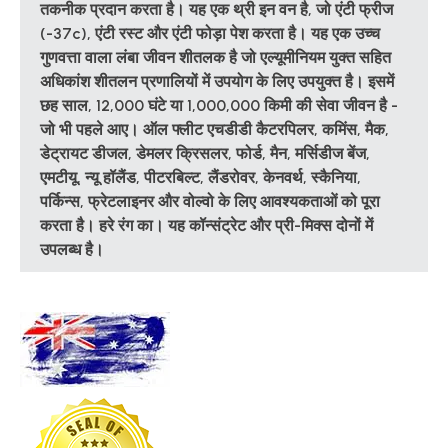
तकनीक प्रदान करता है। यह एक थ्री इन वन है, जो एंटी फ्रीज
(-37c), एंटी रस्ट और एंटी फोड़ा पेश करता है। यह एक उच्च
गुणवत्ता वाला लंबा जीवन शीतलक है जो एल्यूमीनियम युक्त सहित
अधिकांश शीतलन प्रणालियों में उपयोग के लिए उपयुक्त है। इसमें
छह साल, 12,000 घंटे या 1,000,000 किमी की सेवा जीवन है -
जो भी पहले आए। ऑल फ्लीट एचडीडी कैटरपिलर, कमिंस, मैक,
डेट्रायट डीजल, डेमलर क्रिसलर, फोर्ड, मैन, मर्सिडीज बेंज,
एमटीयू, न्यू हॉलैंड, पीटरबिल्ट, लैंडरोवर, केनवर्थ, स्कैनिया,
पर्किन्स, फ्रेटलाइनर और वोल्वो के लिए आवश्यकताओं को पूरा
करता है। हरे रंग का। यह कॉन्संट्रेट और प्री-मिक्स दोनों में
उपलब्ध है।