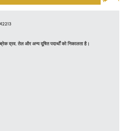
 42213
ब्रेक द्रव, तेल और अन्य दूषित पदार्थों को निकालता है।