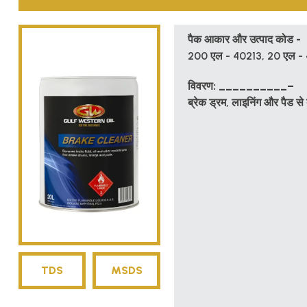
पैक आकार और उत्पाद कोड -
200 एल - 40213, 20 एल -
विवरण: __________–
ब्रेक ड्रम, लाइनिंग और पैड से 
TDS
MSDS