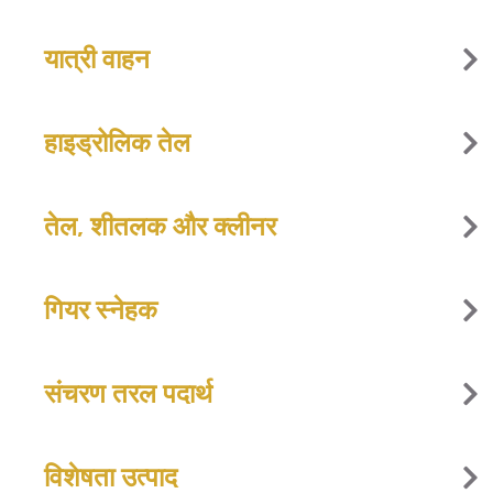
यात्री वाहन
हाइड्रोलिक तेल
तेल, शीतलक और क्लीनर
गियर स्नेहक
संचरण तरल पदार्थ
विशेषता उत्पाद