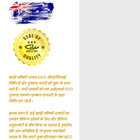
खाड़ी पश्चिमी उत्पाद 100% ऑस्ट्रेलियाई
निर्मित हैं और गुणवत्ता गारंटी की मुहर के साथ
आते हैं। सभी उत्पादों को एक आईएसओ 9001
गुणवत्ता समर्थन प्रबंधन प्रणाली के तहत
निर्मित कर रहे हैं।
कृपया ध्यान दें: कई खाड़ी पश्चिमी उत्पादों का
उपयोग विभिन्न उद्देश्यों के लिए और विभिन्न
अनुप्रयोगों के बीच किया जा सकता है, इसलिए
यदि आप अनिश्चित हैं, तो कृपया तकनीकी
सलाह के लिए हमारे मुफ्त हॉटलाइन नंबर 1800