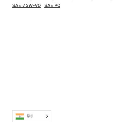
SAE 75W-90
SAE 90
हिंदी