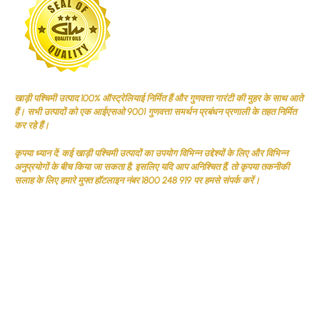
खाड़ी पश्चिमी उत्पाद 100% ऑस्ट्रेलियाई निर्मित हैं और गुणवत्ता गारंटी की मुहर के साथ आते
हैं। सभी उत्पादों को एक आईएसओ 9001 गुणवत्ता समर्थन प्रबंधन प्रणाली के तहत निर्मित
कर रहे हैं।
कृपया ध्यान दें: कई खाड़ी पश्चिमी उत्पादों का उपयोग विभिन्न उद्देश्यों के लिए और विभिन्न
अनुप्रयोगों के बीच किया जा सकता है, इसलिए यदि आप अनिश्चित हैं, तो कृपया तकनीकी
सलाह के लिए हमारे मुफ्त हॉटलाइन नंबर 1800 248 919 पर हमसे संपर्क करें।