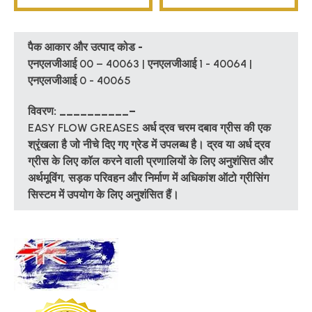
पैक आकार और उत्पाद कोड -
एनएलजीआई 00 – 40063 | एनएलजीआई 1 - 40064 |
एनएलजीआई 0 - 40065
विवरण: __________–
EASY FLOW GREASES अर्ध द्रव चरम दबाव ग्रीस की एक
श्रृंखला है जो नीचे दिए गए ग्रेड में उपलब्ध है। द्रव या अर्ध द्रव
ग्रीस के लिए कॉल करने वाली प्रणालियों के लिए अनुशंसित और
अर्थमूविंग, सड़क परिवहन और निर्माण में अधिकांश ऑटो ग्रीसिंग
सिस्टम में उपयोग के लिए अनुशंसित हैं।