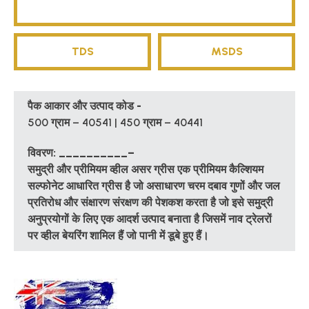
TDS
MSDS
पैक आकार और उत्पाद कोड -
500 ग्राम – 40541 | 450 ग्राम – 40441
विवरण: __________–
समुद्री और प्रीमियम व्हील असर ग्रीस एक प्रीमियम कैल्शियम
सल्फोनेट आधारित ग्रीस है जो असाधारण चरम दबाव गुणों और जल
प्रतिरोध और संक्षारण संरक्षण की पेशकश करता है जो इसे समुद्री
अनुप्रयोगों के लिए एक आदर्श उत्पाद बनाता है जिसमें नाव ट्रेलरों
पर व्हील बेयरिंग शामिल हैं जो पानी में डूबे हुए हैं।