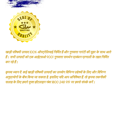
खाड़ी पश्चिमी उत्पाद 100% ऑस्ट्रेलियाई निर्मित हैं और गुणवत्ता गारंटी की मुहर के साथ आते
हैं। सभी उत्पादों को एक आईएसओ 9001 गुणवत्ता समर्थन प्रबंधन प्रणाली के तहत निर्मित
कर रहे हैं।
कृपया ध्यान दें: कई खाड़ी पश्चिमी उत्पादों का उपयोग विभिन्न उद्देश्यों के लिए और विभिन्न
अनुप्रयोगों के बीच किया जा सकता है, इसलिए यदि आप अनिश्चित हैं, तो कृपया तकनीकी
सलाह के लिए हमारे मुफ्त हॉटलाइन नंबर 1800 248 919 पर हमसे संपर्क करें।