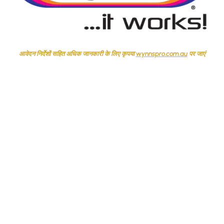
आवेदन निर्देशों सहित अधिक जानकारी के लिए कृपया
wynnspro.com.au
पर जाएं