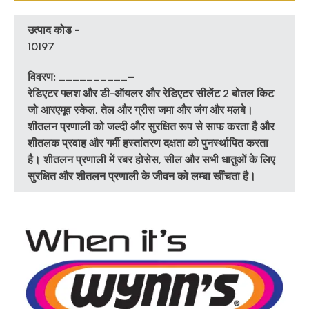
उत्पाद कोड -
10197
विवरण: __________–
रेडिएटर फ्लश और डी-ऑयलर और रेडिएटर सीलेंट 2 बोतल किट
जो आर
एमूव स्केल,
तेल और ग्रीस जमा और
जंग और मलबे।
शीतलन प्रणाली को जल्दी और सुरक्षित रूप से साफ करता है और
शीतलक प्रवाह और गर्मी हस्तांतरण दक्षता को पुनर्स्थापित करता
है। शीतलन प्रणाली में रबर होसेस, सील और सभी धातुओं के लिए
सुरक्षित और शीतलन प्रणाली के जीवन को लम्बा खींचता है।