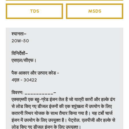
TDS
MSDS
श्यानता–
20W-50
विनिर्देशों–
एसएल/सीएफ।
पैक आकार और उत्पाद कोड -
4एल - 30422
विवरण: __________–
एक्सएमपी एक बहु-ग्रेड इंजन तेल है जो यात्री कारों और हल्के ढंग
से लोड किए गए डीजल इंजनों की एक श्रृंखला में उपयोग के लिए
कतरनी स्थिर योजक के साथ तैयार किया गया है। यह टर्बो चार्ज
इंजन में उपयोग के लिए उपयुक्त है। पेट्रोल, एलपीजी और हल्के से
लोड किए गए डीजल इंजन के लिए उपयुक्त।