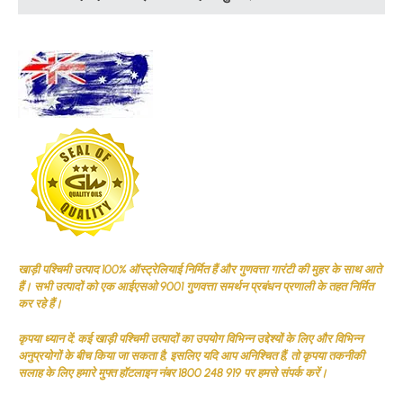
खाड़ी पश्चिमी उत्पाद 100% ऑस्ट्रेलियाई निर्मित हैं और गुणवत्ता गारंटी की मुहर के साथ आते
हैं। सभी उत्पादों को एक आईएसओ 9001 गुणवत्ता समर्थन प्रबंधन प्रणाली के तहत निर्मित
कर रहे हैं।
कृपया ध्यान दें: कई खाड़ी पश्चिमी उत्पादों का उपयोग विभिन्न उद्देश्यों के लिए और विभिन्न
अनुप्रयोगों के बीच किया जा सकता है, इसलिए यदि आप अनिश्चित हैं, तो कृपया तकनीकी
सलाह के लिए हमारे मुफ्त हॉटलाइन नंबर 1800 248 919 पर हमसे संपर्क करें।